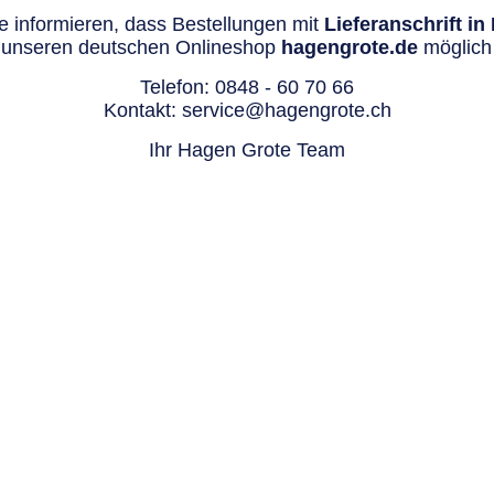
 informieren, dass Bestellungen mit
Lieferanschrift i
 unseren deutschen Onlineshop
hagengrote.de
möglich 
Telefon:
0848 - 60 70 66
Kontakt:
service@hagengrote.ch
Ihr Hagen Grote Team