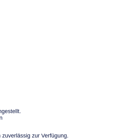
gestellt.
n
 zuverlässig zur Verfügung.