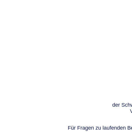
der Schw
Für Fragen zu laufenden Be