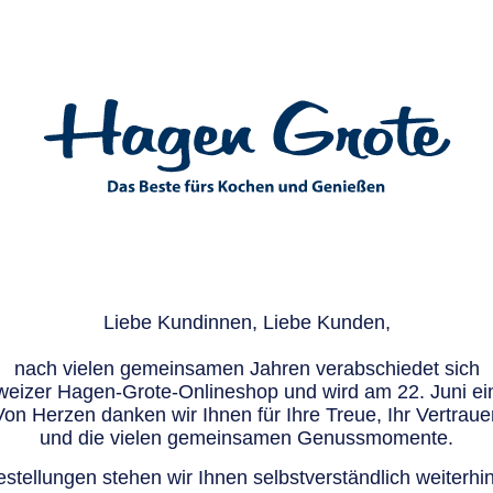
Liebe Kundinnen, Liebe Kunden,
nach vielen gemeinsamen Jahren verabschiedet sich
eizer Hagen-Grote-Onlineshop und wird am 22. Juni ein
Von Herzen danken wir Ihnen für Ihre Treue, Ihr Vertraue
und die vielen gemeinsamen Genussmomente.
stellungen stehen wir Ihnen selbstverständlich weiterhin