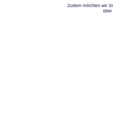
Zudem möchten wir Sie
über