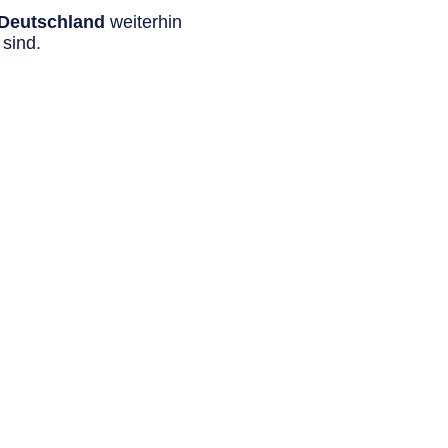
n Deutschland
weiterhin
sind.