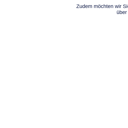
Zudem möchten wir Sie
über