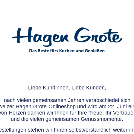
Liebe Kundinnen, Liebe Kunden,
nach vielen gemeinsamen Jahren verabschiedet sich
eizer Hagen-Grote-Onlineshop und wird am 22. Juni ein
Von Herzen danken wir Ihnen für Ihre Treue, Ihr Vertraue
und die vielen gemeinsamen Genussmomente.
stellungen stehen wir Ihnen selbstverständlich weiterhin