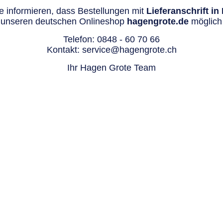
 informieren, dass Bestellungen mit
Lieferanschrift i
 unseren deutschen Onlineshop
hagengrote.de
möglich 
Telefon:
0848 - 60 70 66
Kontakt:
service@hagengrote.ch
Ihr Hagen Grote Team