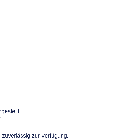
gestellt.
n
 zuverlässig zur Verfügung.