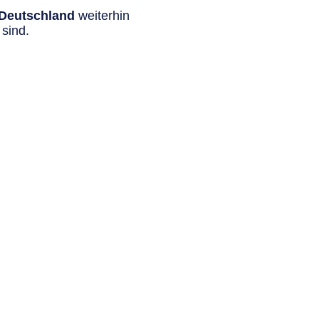
n Deutschland
weiterhin
sind.