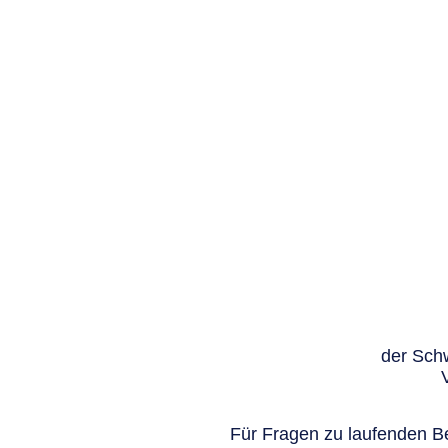
der Schw
Für Fragen zu laufenden Be