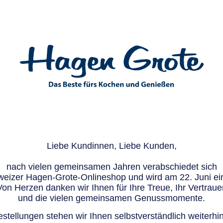
Liebe Kundinnen, Liebe Kunden,
nach vielen gemeinsamen Jahren verabschiedet sich
eizer Hagen-Grote-Onlineshop und wird am 22. Juni ein
Von Herzen danken wir Ihnen für Ihre Treue, Ihr Vertraue
und die vielen gemeinsamen Genussmomente.
stellungen stehen wir Ihnen selbstverständlich weiterhin