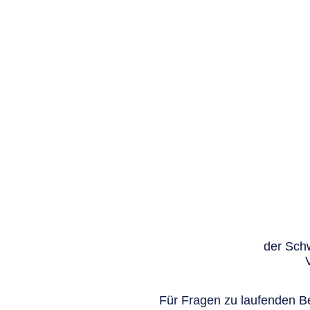
der Schw
Für Fragen zu laufenden Be