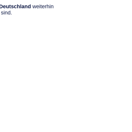
n Deutschland
weiterhin
sind.