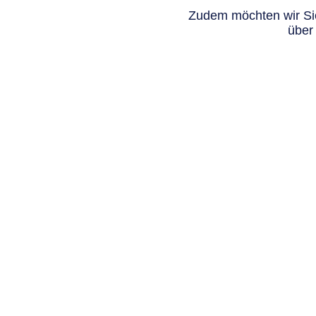
Zudem möchten wir Sie
über