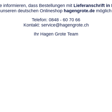
 informieren, dass Bestellungen mit
Lieferanschrift i
 unseren deutschen Onlineshop
hagengrote.de
möglich 
Telefon:
0848 - 60 70 66
Kontakt:
service@hagengrote.ch
Ihr Hagen Grote Team