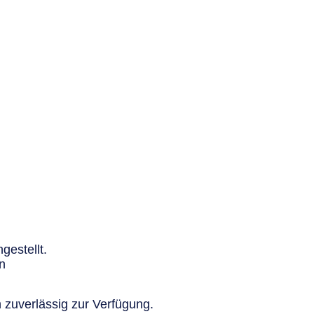
gestellt.
n
 zuverlässig zur Verfügung.