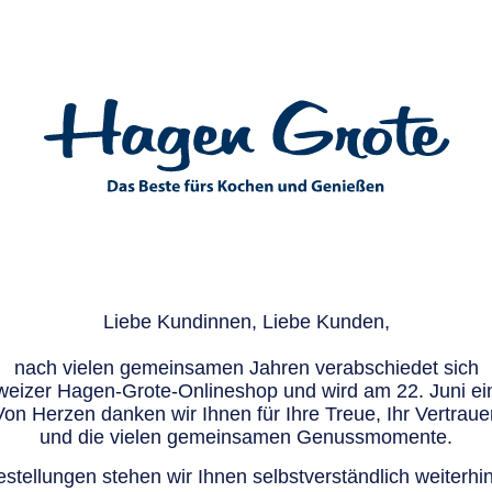
Liebe Kundinnen, Liebe Kunden,
nach vielen gemeinsamen Jahren verabschiedet sich
eizer Hagen-Grote-Onlineshop und wird am 22. Juni ein
Von Herzen danken wir Ihnen für Ihre Treue, Ihr Vertraue
und die vielen gemeinsamen Genussmomente.
stellungen stehen wir Ihnen selbstverständlich weiterhin