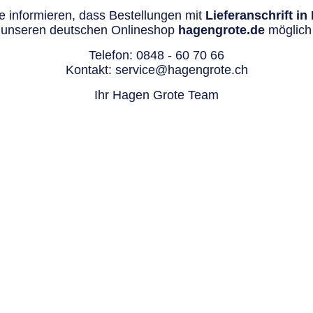
 informieren, dass Bestellungen mit
Lieferanschrift i
 unseren deutschen Onlineshop
hagengrote.de
möglich 
Telefon:
0848 - 60 70 66
Kontakt:
service@hagengrote.ch
Ihr Hagen Grote Team