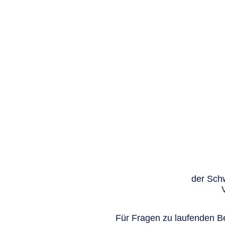
der Schw
Für Fragen zu laufenden Be