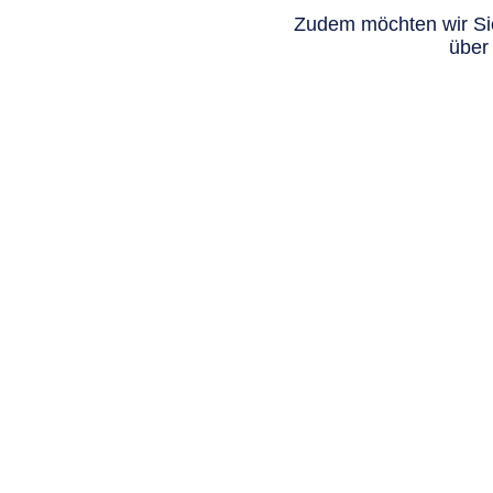
Zudem möchten wir Sie
über