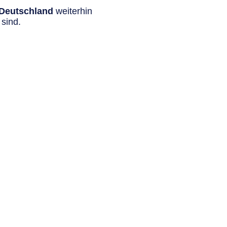
n Deutschland
weiterhin
sind.