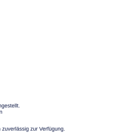
gestellt.
n
 zuverlässig zur Verfügung.