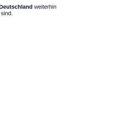
n Deutschland
weiterhin
sind.