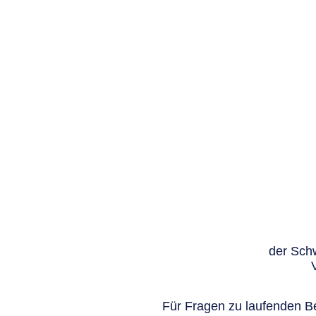
der Schw
Für Fragen zu laufenden Be