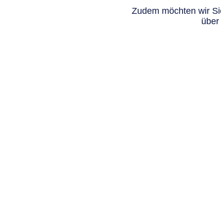
Zudem möchten wir Sie
über