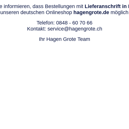
 informieren, dass Bestellungen mit
Lieferanschrift i
 unseren deutschen Onlineshop
hagengrote.de
möglich 
Telefon:
0848 - 60 70 66
Kontakt:
service@hagengrote.ch
Ihr Hagen Grote Team