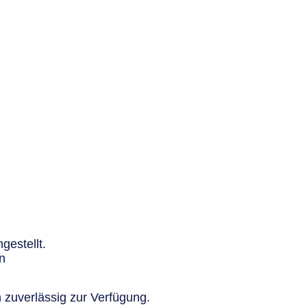
gestellt.
n
 zuverlässig zur Verfügung.