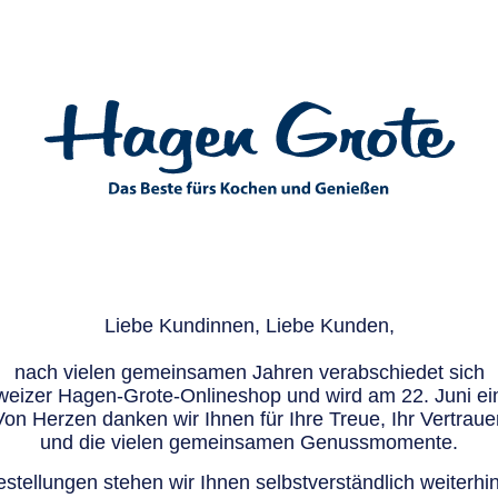
Liebe Kundinnen, Liebe Kunden,
nach vielen gemeinsamen Jahren verabschiedet sich
eizer Hagen-Grote-Onlineshop und wird am 22. Juni ein
Von Herzen danken wir Ihnen für Ihre Treue, Ihr Vertraue
und die vielen gemeinsamen Genussmomente.
stellungen stehen wir Ihnen selbstverständlich weiterhin