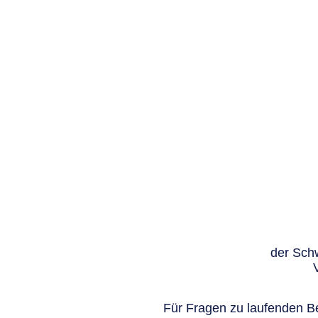
der Schw
Für Fragen zu laufenden Be