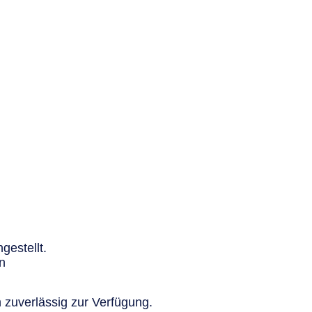
gestellt.
n
 zuverlässig zur Verfügung.