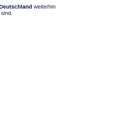
n Deutschland
weiterhin
sind.