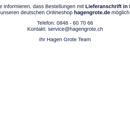
 informieren, dass Bestellungen mit
Lieferanschrift i
 unseren deutschen Onlineshop
hagengrote.de
möglich 
Telefon:
0848 - 60 70 66
Kontakt:
service@hagengrote.ch
Ihr Hagen Grote Team