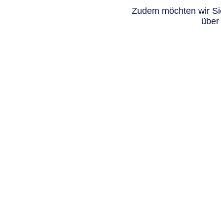
Zudem möchten wir Sie
über