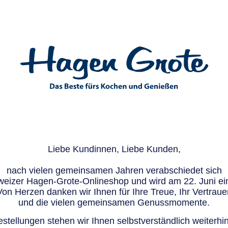
Liebe Kundinnen, Liebe Kunden,
nach vielen gemeinsamen Jahren verabschiedet sich
eizer Hagen-Grote-Onlineshop und wird am 22. Juni ein
Von Herzen danken wir Ihnen für Ihre Treue, Ihr Vertraue
und die vielen gemeinsamen Genussmomente.
stellungen stehen wir Ihnen selbstverständlich weiterhin