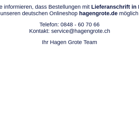
 informieren, dass Bestellungen mit
Lieferanschrift i
 unseren deutschen Onlineshop
hagengrote.de
möglich 
Telefon:
0848 - 60 70 66
Kontakt:
service@hagengrote.ch
Ihr Hagen Grote Team