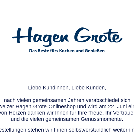
Liebe Kundinnen, Liebe Kunden,
nach vielen gemeinsamen Jahren verabschiedet sich
eizer Hagen-Grote-Onlineshop und wird am 22. Juni ein
Von Herzen danken wir Ihnen für Ihre Treue, Ihr Vertraue
und die vielen gemeinsamen Genussmomente.
stellungen stehen wir Ihnen selbstverständlich weiterhin