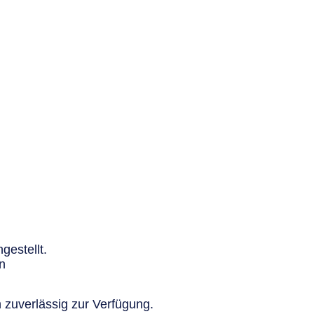
gestellt.
n
 zuverlässig zur Verfügung.