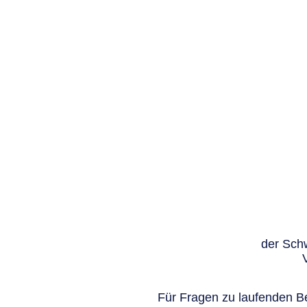
der Schw
Für Fragen zu laufenden Be