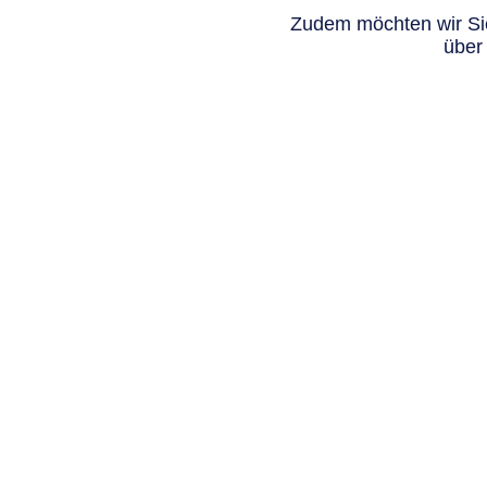
Zudem möchten wir Sie
über