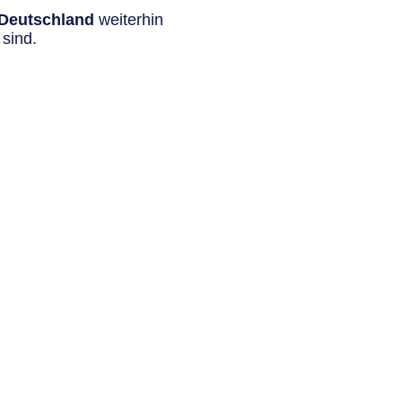
n Deutschland
weiterhin
sind.