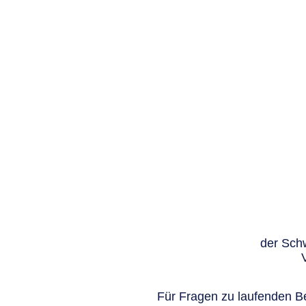
der Schw
Für Fragen zu laufenden Be