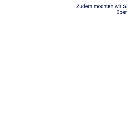
Zudem möchten wir Sie
über