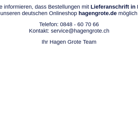
 informieren, dass Bestellungen mit
Lieferanschrift i
 unseren deutschen Onlineshop
hagengrote.de
möglich 
Telefon:
0848 - 60 70 66
Kontakt:
service@hagengrote.ch
Ihr Hagen Grote Team