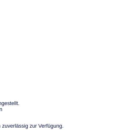
gestellt.
n
 zuverlässig zur Verfügung.