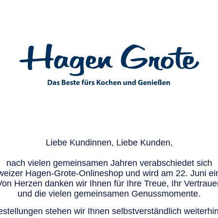
Liebe Kundinnen, Liebe Kunden,
nach vielen gemeinsamen Jahren verabschiedet sich
eizer Hagen-Grote-Onlineshop und wird am 22. Juni ein
Von Herzen danken wir Ihnen für Ihre Treue, Ihr Vertraue
und die vielen gemeinsamen Genussmomente.
stellungen stehen wir Ihnen selbstverständlich weiterhin