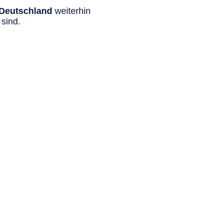
n Deutschland
weiterhin
sind.