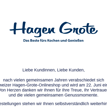
Liebe Kundinnen, Liebe Kunden,
nach vielen gemeinsamen Jahren verabschiedet sich
eizer Hagen-Grote-Onlineshop und wird am 22. Juni ein
Von Herzen danken wir Ihnen für Ihre Treue, Ihr Vertraue
und die vielen gemeinsamen Genussmomente.
stellungen stehen wir Ihnen selbstverständlich weiterhin