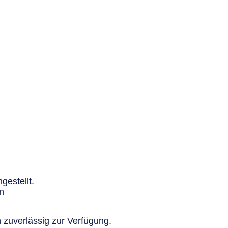
gestellt.
n
 zuverlässig zur Verfügung.