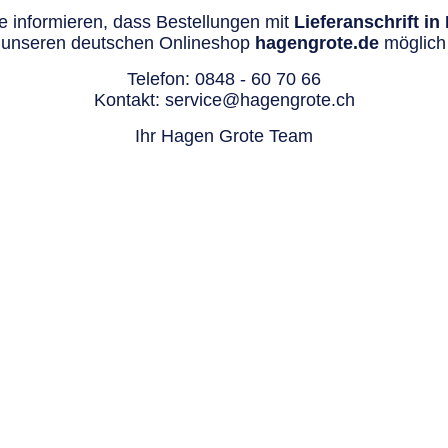
 informieren, dass Bestellungen mit
Lieferanschrift i
 unseren deutschen Onlineshop
hagengrote.de
möglich 
Telefon:
0848 - 60 70 66
Kontakt:
service@hagengrote.ch
Ihr Hagen Grote Team