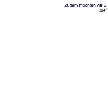
Zudem möchten wir Sie
über