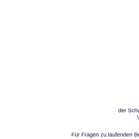
der Schw
Für Fragen zu laufenden Be