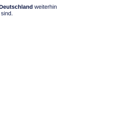
n Deutschland
weiterhin
sind.