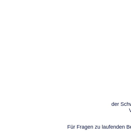
der Schw
Für Fragen zu laufenden Be