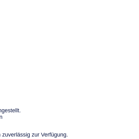
gestellt.
n
 zuverlässig zur Verfügung.