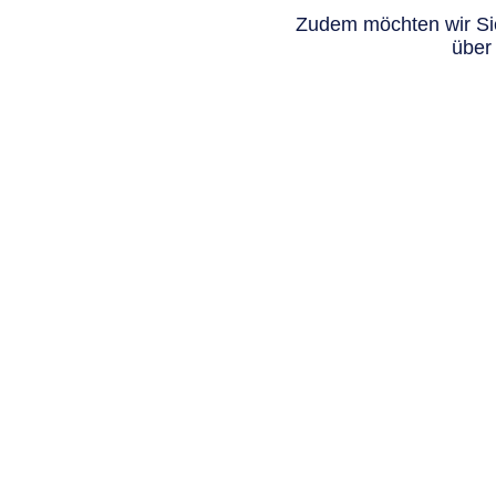
Zudem möchten wir Sie
über