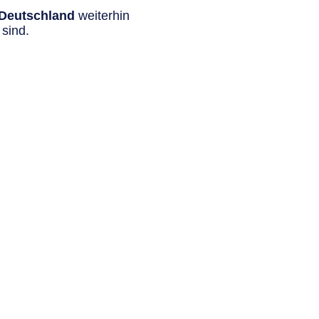
n Deutschland
weiterhin
sind.