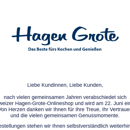
Liebe Kundinnen, Liebe Kunden,
nach vielen gemeinsamen Jahren verabschiedet sich
eizer Hagen-Grote-Onlineshop und wird am 22. Juni ein
Von Herzen danken wir Ihnen für Ihre Treue, Ihr Vertraue
und die vielen gemeinsamen Genussmomente.
stellungen stehen wir Ihnen selbstverständlich weiterhin