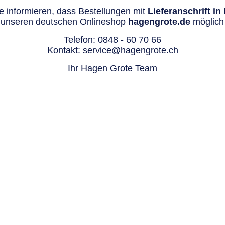
 informieren, dass Bestellungen mit
Lieferanschrift i
 unseren deutschen Onlineshop
hagengrote.de
möglich 
Telefon:
0848 - 60 70 66
Kontakt:
service@hagengrote.ch
Ihr Hagen Grote Team