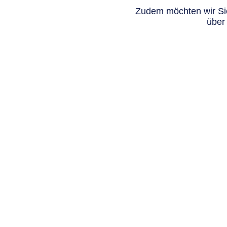
Zudem möchten wir Sie
über