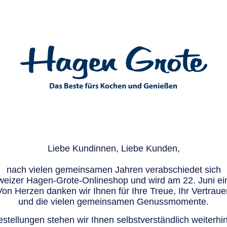
Liebe Kundinnen, Liebe Kunden,
nach vielen gemeinsamen Jahren verabschiedet sich
eizer Hagen-Grote-Onlineshop und wird am 22. Juni ein
Von Herzen danken wir Ihnen für Ihre Treue, Ihr Vertraue
und die vielen gemeinsamen Genussmomente.
stellungen stehen wir Ihnen selbstverständlich weiterhin