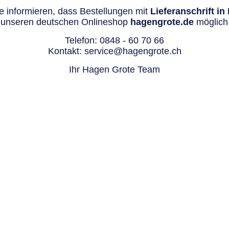
 informieren, dass Bestellungen mit
Lieferanschrift i
 unseren deutschen Onlineshop
hagengrote.de
möglich 
Telefon:
0848 - 60 70 66
Kontakt:
service@hagengrote.ch
Ihr Hagen Grote Team