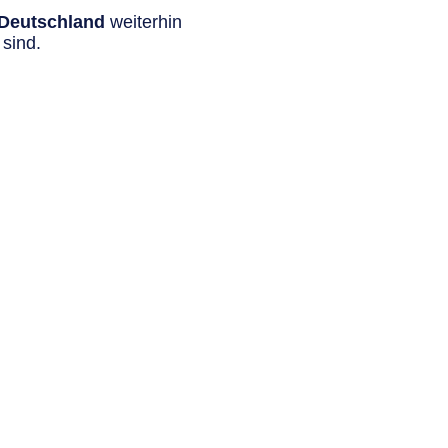
n Deutschland
weiterhin
sind.