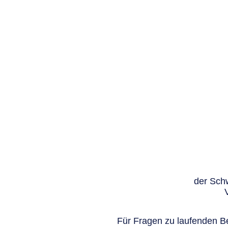
der Schw
Für Fragen zu laufenden Be