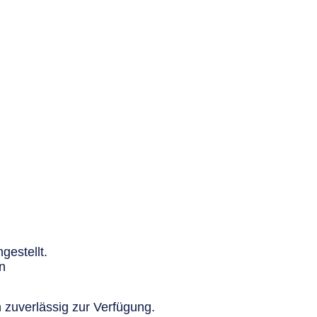
gestellt.
n
 zuverlässig zur Verfügung.