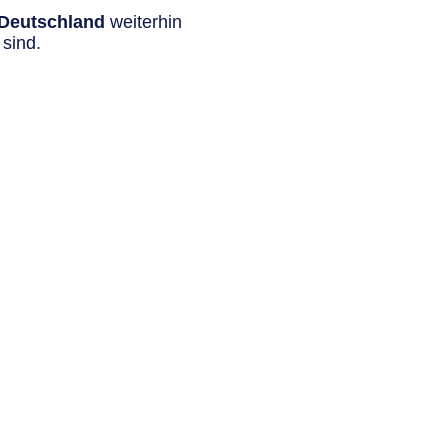
n Deutschland
weiterhin
sind.