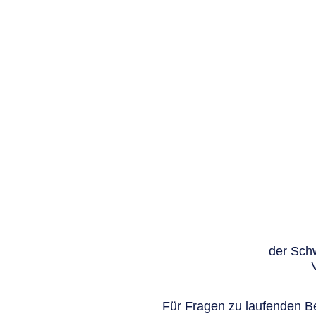
der Schw
Für Fragen zu laufenden Be