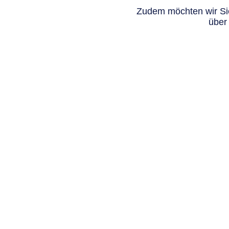
Zudem möchten wir Sie
über