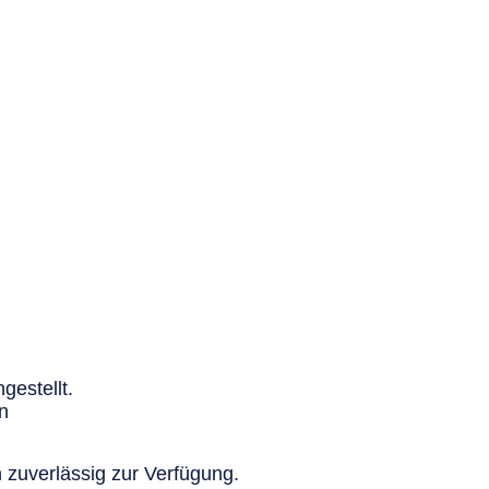
gestellt.
n
 zuverlässig zur Verfügung.