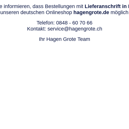
 informieren, dass Bestellungen mit
Lieferanschrift i
 unseren deutschen Onlineshop
hagengrote.de
möglich 
Telefon:
0848 - 60 70 66
Kontakt:
service@hagengrote.ch
Ihr Hagen Grote Team