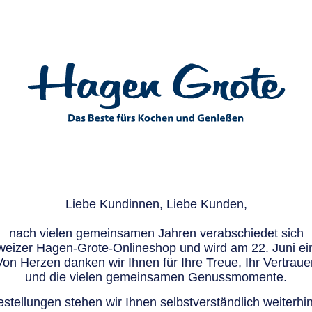
Liebe Kundinnen, Liebe Kunden,
nach vielen gemeinsamen Jahren verabschiedet sich
eizer Hagen-Grote-Onlineshop und wird am 22. Juni ein
Von Herzen danken wir Ihnen für Ihre Treue, Ihr Vertraue
und die vielen gemeinsamen Genussmomente.
stellungen stehen wir Ihnen selbstverständlich weiterhin