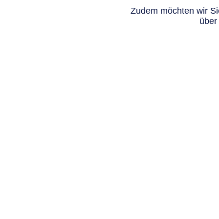
Zudem möchten wir Sie
über