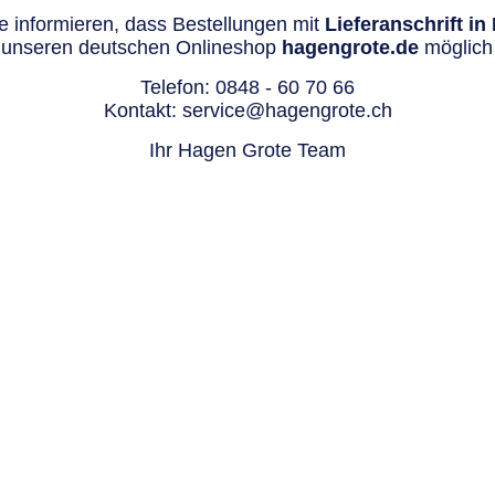
 informieren, dass Bestellungen mit
Lieferanschrift i
 unseren deutschen Onlineshop
hagengrote.de
möglich 
Telefon:
0848 - 60 70 66
Kontakt:
service@hagengrote.ch
Ihr Hagen Grote Team