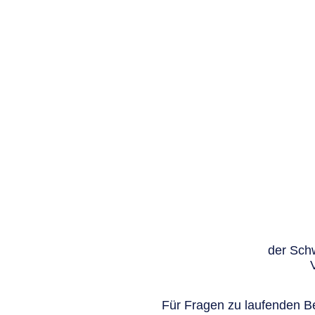
der Schw
Für Fragen zu laufenden Be