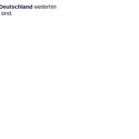
n Deutschland
weiterhin
sind.