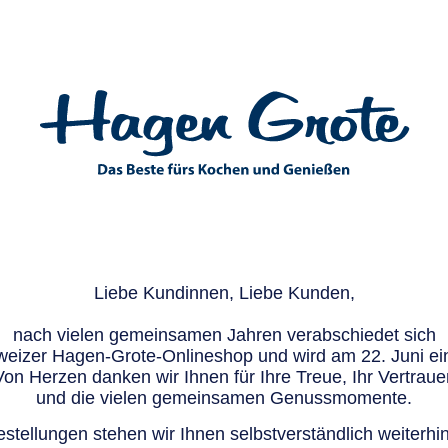
Liebe Kundinnen, Liebe Kunden,
nach vielen gemeinsamen Jahren verabschiedet sich
eizer Hagen-Grote-Onlineshop und wird am 22. Juni ein
Von Herzen danken wir Ihnen für Ihre Treue, Ihr Vertraue
und die vielen gemeinsamen Genussmomente.
stellungen stehen wir Ihnen selbstverständlich weiterhin