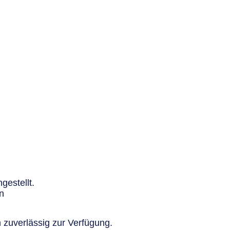
gestellt.
n
 zuverlässig zur Verfügung.