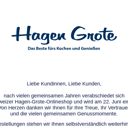
Liebe Kundinnen, Liebe Kunden,
nach vielen gemeinsamen Jahren verabschiedet sich
eizer Hagen-Grote-Onlineshop und wird am 22. Juni ein
Von Herzen danken wir Ihnen für Ihre Treue, Ihr Vertraue
und die vielen gemeinsamen Genussmomente.
stellungen stehen wir Ihnen selbstverständlich weiterhin