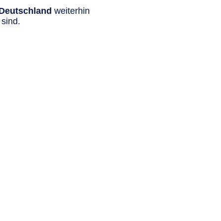
n Deutschland
weiterhin
sind.