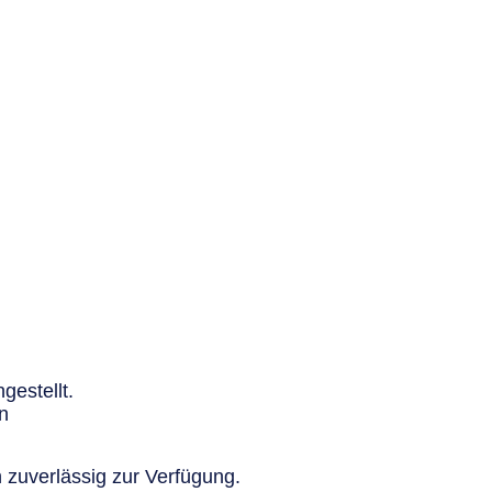
gestellt.
n
 zuverlässig zur Verfügung.