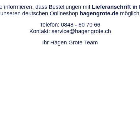
 informieren, dass Bestellungen mit
Lieferanschrift i
 unseren deutschen Onlineshop
hagengrote.de
möglich 
Telefon:
0848 - 60 70 66
Kontakt:
service@hagengrote.ch
Ihr Hagen Grote Team