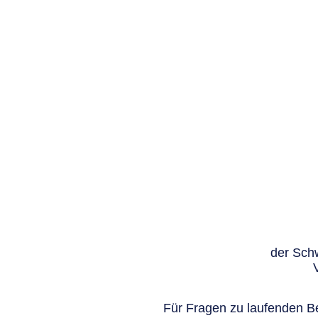
der Schw
Für Fragen zu laufenden Be