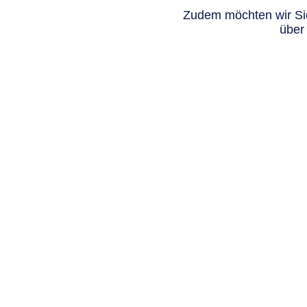
Zudem möchten wir Sie
über