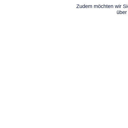
Zudem möchten wir Sie
über