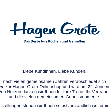
Liebe Kundinnen, Liebe Kunden,
nach vielen gemeinsamen Jahren verabschiedet sich
eizer Hagen-Grote-Onlineshop und wird am 22. Juni ein
Von Herzen danken wir Ihnen für Ihre Treue, Ihr Vertraue
und die vielen gemeinsamen Genussmomente.
stellungen stehen wir Ihnen selbstverständlich weiterhin