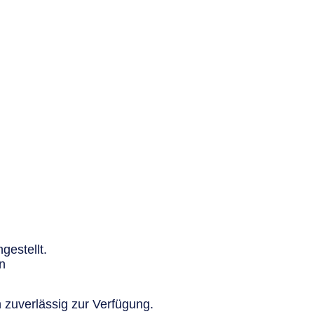
gestellt.
n
 zuverlässig zur Verfügung.