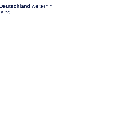
n Deutschland
weiterhin
sind.