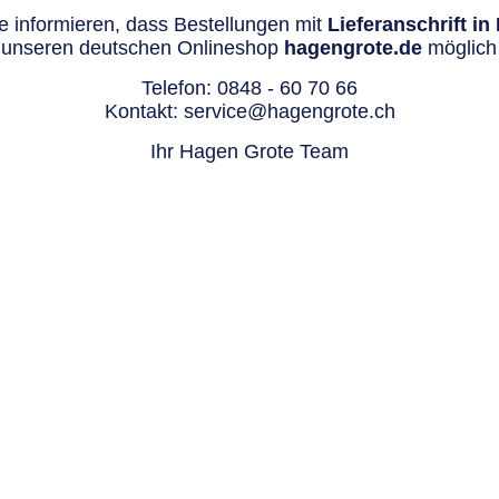
 informieren, dass Bestellungen mit
Lieferanschrift i
 unseren deutschen Onlineshop
hagengrote.de
möglich 
Telefon:
0848 - 60 70 66
Kontakt:
service@hagengrote.ch
Ihr Hagen Grote Team