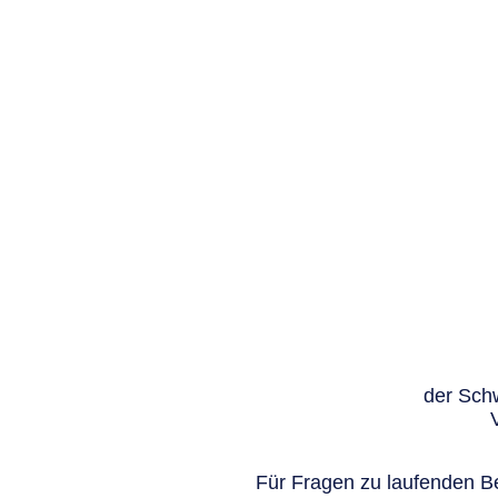
der Schw
Für Fragen zu laufenden Be