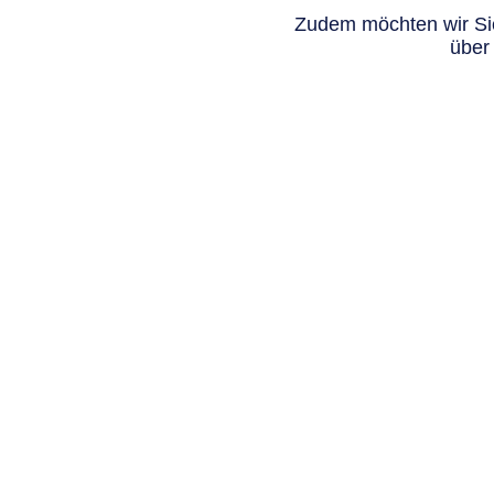
Zudem möchten wir Sie
über