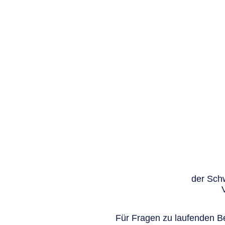
der Schw
Für Fragen zu laufenden Be