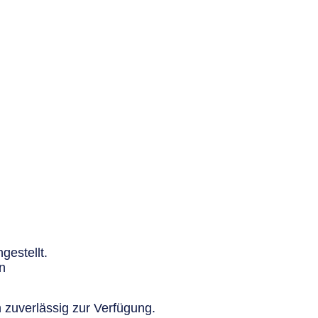
gestellt.
n
 zuverlässig zur Verfügung.