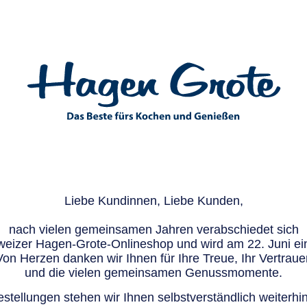
Liebe Kundinnen, Liebe Kunden,
nach vielen gemeinsamen Jahren verabschiedet sich
eizer Hagen-Grote-Onlineshop und wird am 22. Juni ein
Von Herzen danken wir Ihnen für Ihre Treue, Ihr Vertraue
und die vielen gemeinsamen Genussmomente.
stellungen stehen wir Ihnen selbstverständlich weiterhin