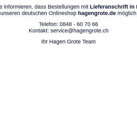
 informieren, dass Bestellungen mit
Lieferanschrift i
 unseren deutschen Onlineshop
hagengrote.de
möglich 
Telefon:
0848 - 60 70 66
Kontakt:
service@hagengrote.ch
Ihr Hagen Grote Team