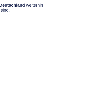
n Deutschland
weiterhin
sind.