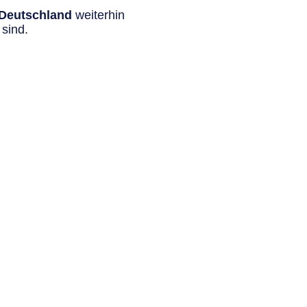
n Deutschland
weiterhin
sind.