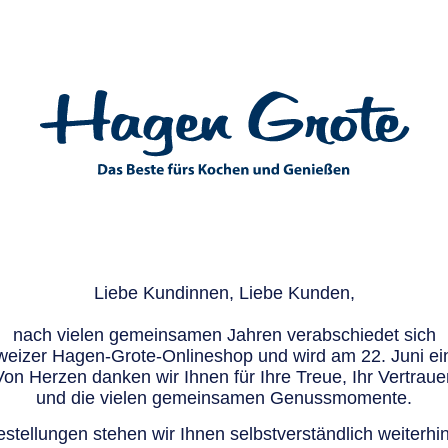
Liebe Kundinnen, Liebe Kunden,
nach vielen gemeinsamen Jahren verabschiedet sich
eizer Hagen-Grote-Onlineshop und wird am 22. Juni ein
Von Herzen danken wir Ihnen für Ihre Treue, Ihr Vertraue
und die vielen gemeinsamen Genussmomente.
stellungen stehen wir Ihnen selbstverständlich weiterhin