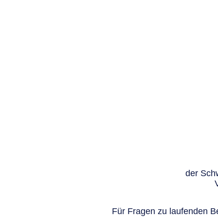
der Schw
Für Fragen zu laufenden Be