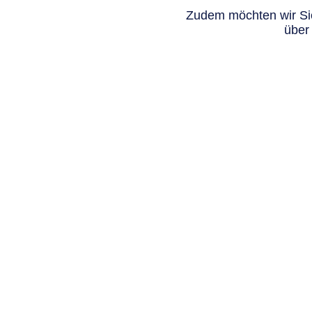
Zudem möchten wir Sie
über