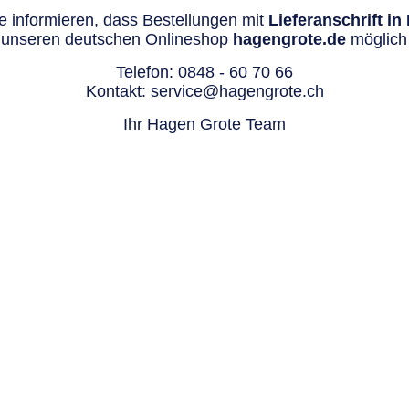
 informieren, dass Bestellungen mit
Lieferanschrift i
 unseren deutschen Onlineshop
hagengrote.de
möglich 
Telefon:
0848 - 60 70 66
Kontakt:
service@hagengrote.ch
Ihr Hagen Grote Team