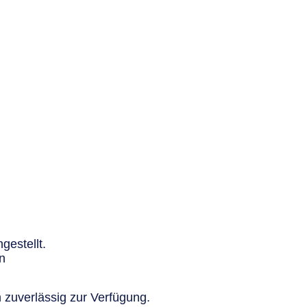
gestellt.
n
 zuverlässig zur Verfügung.