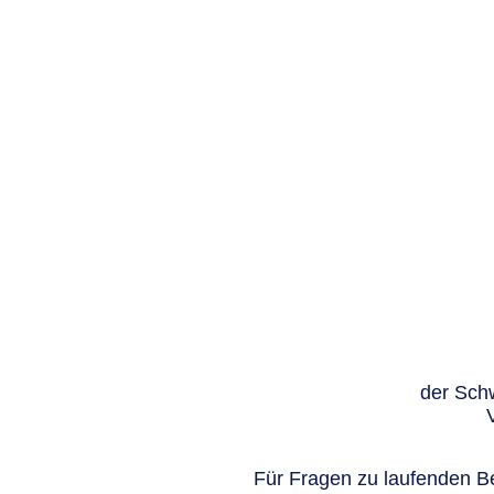
der Schw
Für Fragen zu laufenden Be