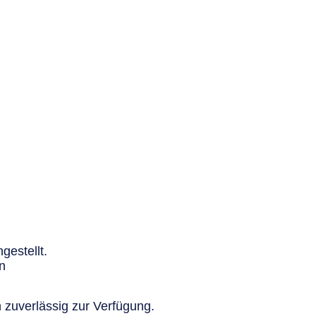
gestellt.
n
 zuverlässig zur Verfügung.