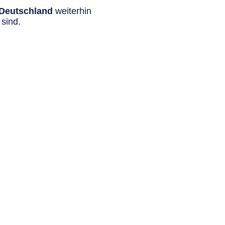
n Deutschland
weiterhin
sind.