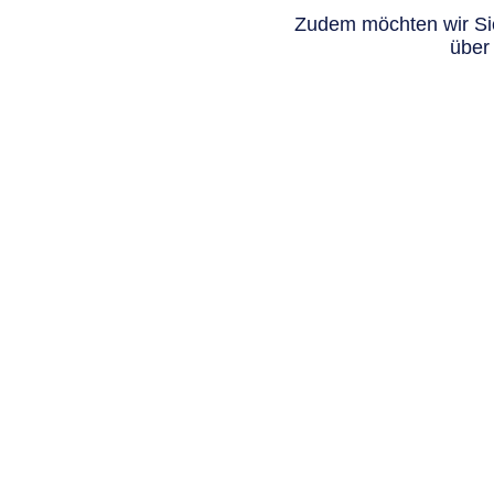
Zudem möchten wir Sie
über