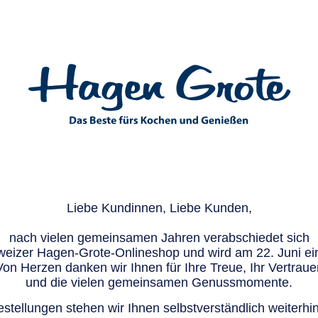
Liebe Kundinnen, Liebe Kunden,
nach vielen gemeinsamen Jahren verabschiedet sich
eizer Hagen-Grote-Onlineshop und wird am 22. Juni ein
Von Herzen danken wir Ihnen für Ihre Treue, Ihr Vertraue
und die vielen gemeinsamen Genussmomente.
stellungen stehen wir Ihnen selbstverständlich weiterhin