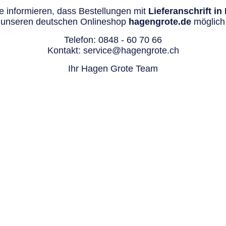
 informieren, dass Bestellungen mit
Lieferanschrift i
 unseren deutschen Onlineshop
hagengrote.de
möglich 
Telefon:
0848 - 60 70 66
Kontakt:
service@hagengrote.ch
Ihr Hagen Grote Team