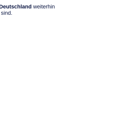
n Deutschland
weiterhin
sind.