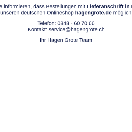
 informieren, dass Bestellungen mit
Lieferanschrift i
 unseren deutschen Onlineshop
hagengrote.de
möglich 
Telefon:
0848 - 60 70 66
Kontakt:
service@hagengrote.ch
Ihr Hagen Grote Team