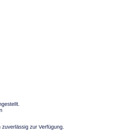
gestellt.
n
 zuverlässig zur Verfügung.