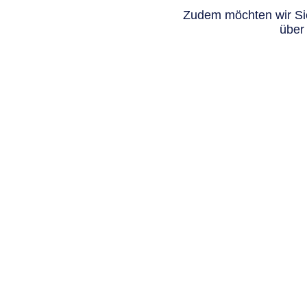
Zudem möchten wir Sie
über