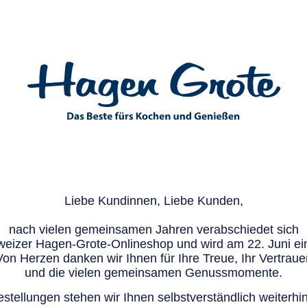
Liebe Kundinnen, Liebe Kunden,
nach vielen gemeinsamen Jahren verabschiedet sich
eizer Hagen-Grote-Onlineshop und wird am 22. Juni ein
Von Herzen danken wir Ihnen für Ihre Treue, Ihr Vertraue
und die vielen gemeinsamen Genussmomente.
stellungen stehen wir Ihnen selbstverständlich weiterhin