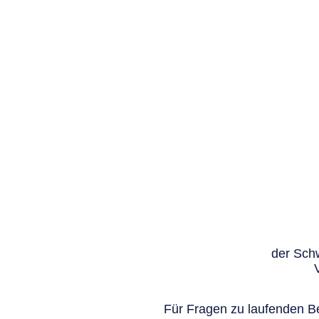
der Schw
Für Fragen zu laufenden Be