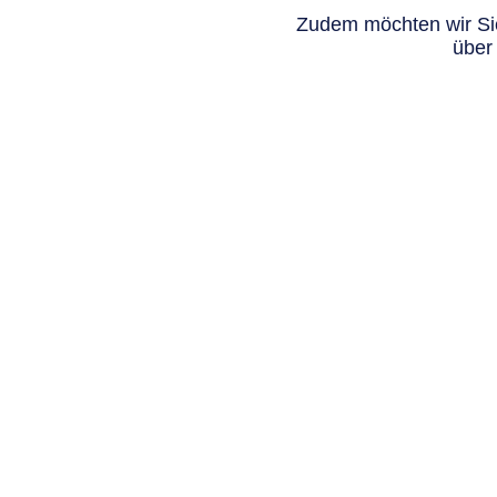
Zudem möchten wir Sie
über