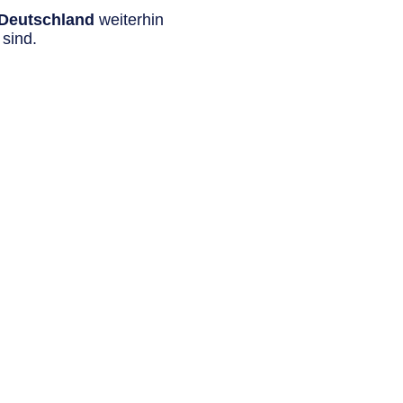
n Deutschland
weiterhin
sind.