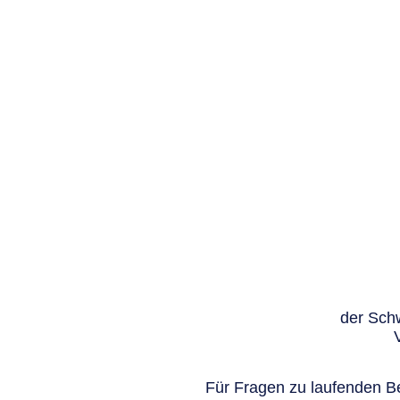
der Schw
Für Fragen zu laufenden Be