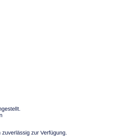
gestellt.
n
 zuverlässig zur Verfügung.