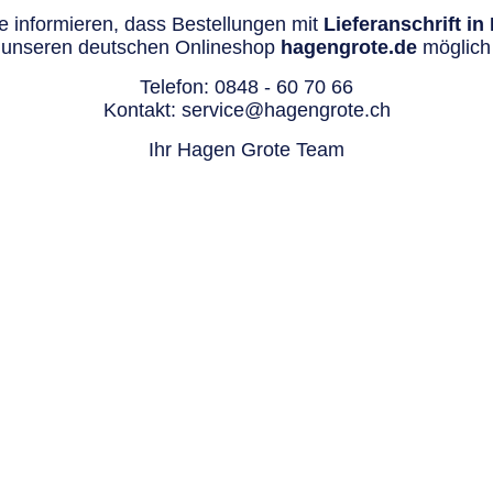
 informieren, dass Bestellungen mit
Lieferanschrift i
 unseren deutschen Onlineshop
hagengrote.de
möglich 
Telefon:
0848 - 60 70 66
Kontakt:
service@hagengrote.ch
Ihr Hagen Grote Team