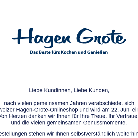
Liebe Kundinnen, Liebe Kunden,
nach vielen gemeinsamen Jahren verabschiedet sich
eizer Hagen-Grote-Onlineshop und wird am 22. Juni ein
Von Herzen danken wir Ihnen für Ihre Treue, Ihr Vertraue
und die vielen gemeinsamen Genussmomente.
stellungen stehen wir Ihnen selbstverständlich weiterhin