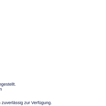
gestellt.
n
 zuverlässig zur Verfügung.