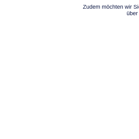
Zudem möchten wir Sie
über