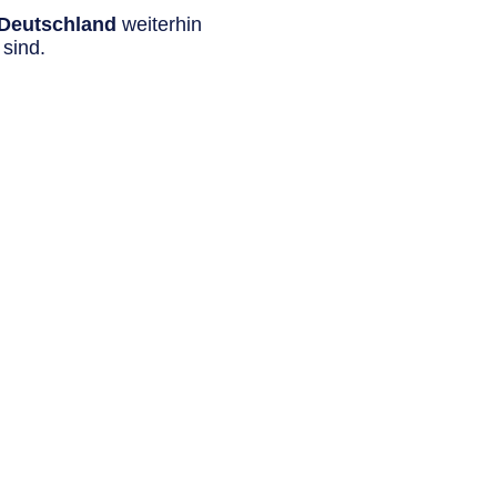
n Deutschland
weiterhin
sind.