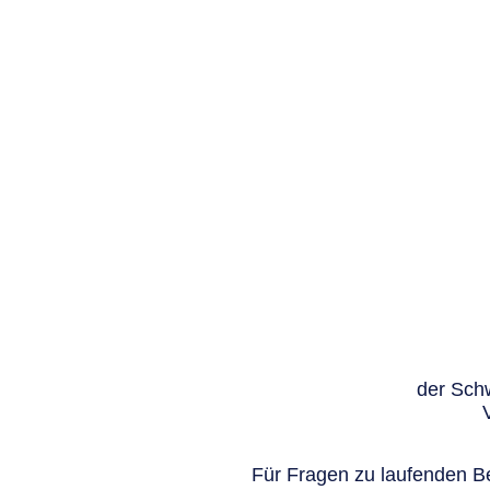
der Schw
Für Fragen zu laufenden Be