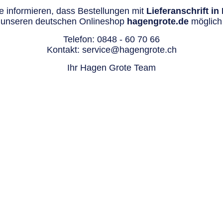
 informieren, dass Bestellungen mit
Lieferanschrift i
 unseren deutschen Onlineshop
hagengrote.de
möglich 
Telefon:
0848 - 60 70 66
Kontakt:
service@hagengrote.ch
Ihr Hagen Grote Team