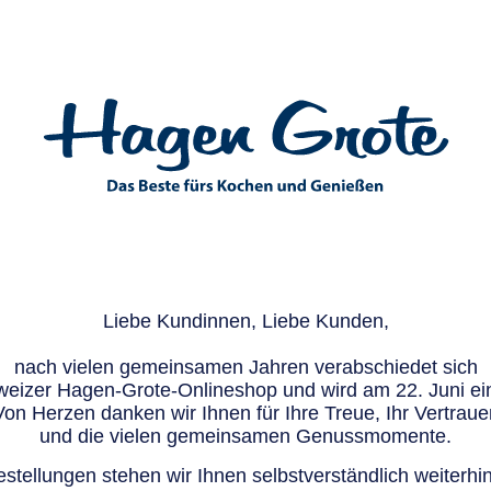
Liebe Kundinnen, Liebe Kunden,
nach vielen gemeinsamen Jahren verabschiedet sich
eizer Hagen-Grote-Onlineshop und wird am 22. Juni ein
Von Herzen danken wir Ihnen für Ihre Treue, Ihr Vertraue
und die vielen gemeinsamen Genussmomente.
stellungen stehen wir Ihnen selbstverständlich weiterhin